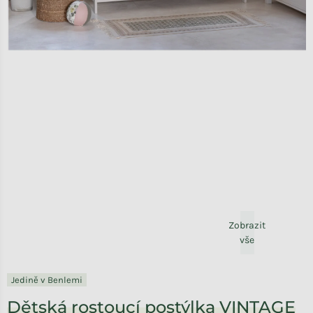
Zobrazit
vše
Jedině v Benlemi
Dětská rostoucí postýlka VINTAGE