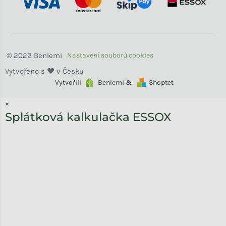
Benlemi
Vytvořili
Benlemi &
Shoptet
×
Splátková kalkulačka ESSOX