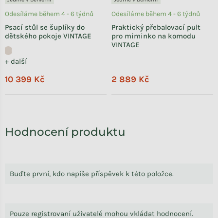
Odesíláme během 4 - 6 týdnů
Odesíláme během 4 - 6 týdnů
Psací stůl se šuplíky do
Praktický přebalovací pult
dětského pokoje VINTAGE
pro miminko na komodu
VINTAGE
+ další
10 399 Kč
2 889 Kč
Hodnocení produktu
Buďte první, kdo napíše příspěvek k této položce.
Pouze registrovaní uživatelé mohou vkládat hodnocení.