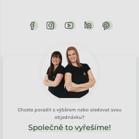
Chcete poradit s výběrem nebo sledovat svou
objednávku?
Společně to vyřešíme!