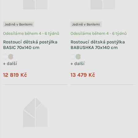
Jedině v Benlemi
Jedině v Benlemi
Odesíláme během 4 - 6 týdnů
Odesíláme během 4 - 6 týdnů
Rostoucí dětská postýlka
Rostoucí dětská postýlka
BASIC 70x140 cm
BABUSHKA 70x140 cm
+ další
+ další
12 819 Kč
13 479 Kč