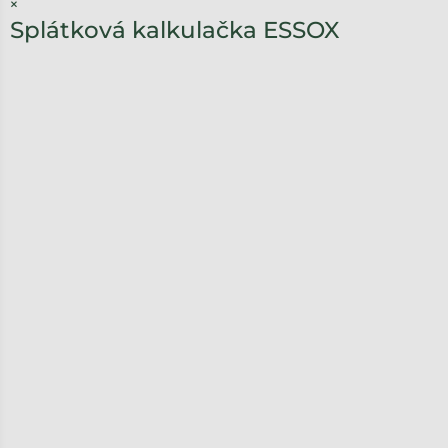
×
Splátková kalkulačka ESSOX