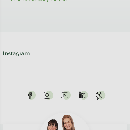
Instagram