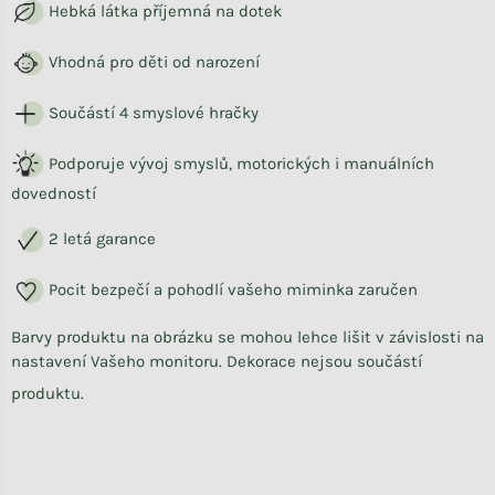
Hebká látka příjemná na dotek
Vhodná pro děti od narození
Součástí 4 smyslové hračky
Podporuje vývoj smyslů, motorických i manuálních
dovedností
2 letá garance
Pocit bezpečí a pohodlí vašeho miminka zaručen
Barvy produktu na obrázku se mohou lehce lišit v závislosti na
nastavení Vašeho monitoru. Dekorace nejsou součástí
produktu.