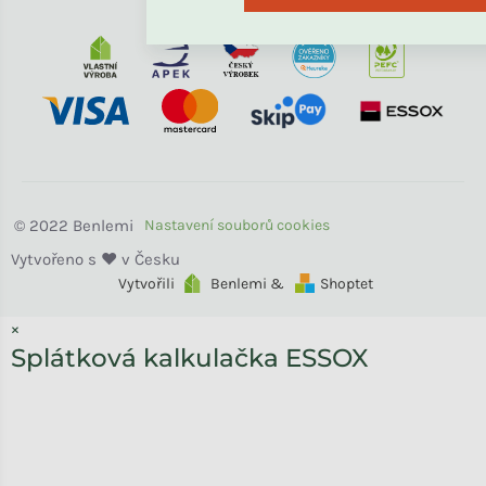
Benlemi
Vytvořili
Benlemi &
Shoptet
×
Splátková kalkulačka ESSOX