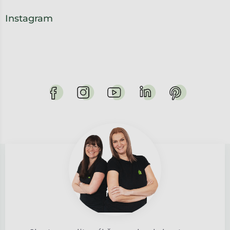
Instagram