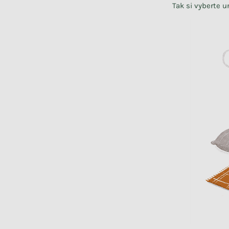
Tak si vyberte 