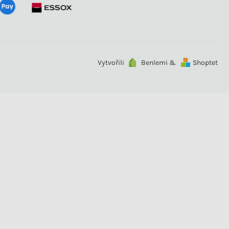
Vytvořili
Benlemi &
Shoptet